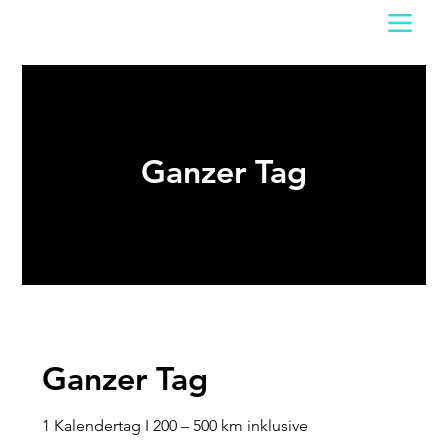
Ganzer Tag
Ganzer Tag
1 Kalendertag I 200 – 500 km inklusive